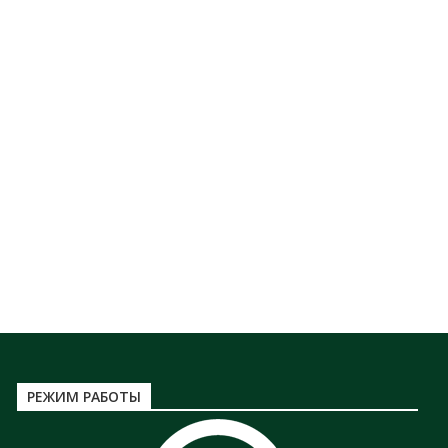
РЕЖИМ РАБОТЫ