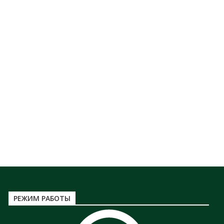
РЕЖИМ РАБОТЫ