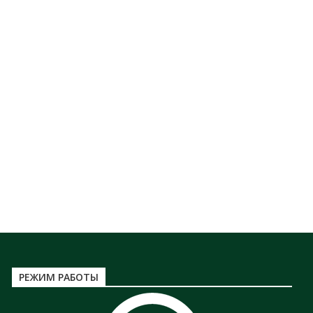
РЕЖИМ РАБОТЫ