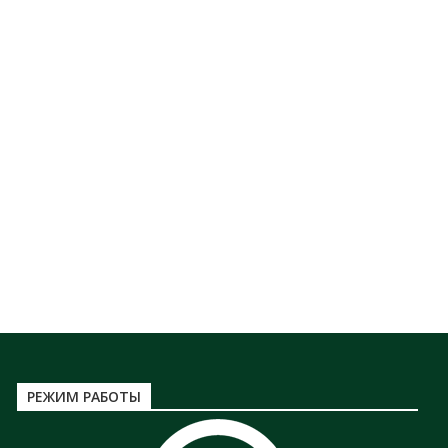
РЕЖИМ РАБОТЫ