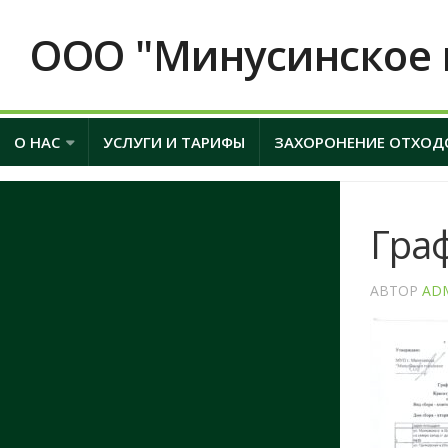
ООО "Минусинское 
О НАС
УСЛУГИ И ТАРИФЫ
ЗАХОРОНЕНИЕ ОТХОД
Гра
АВТОР
AD