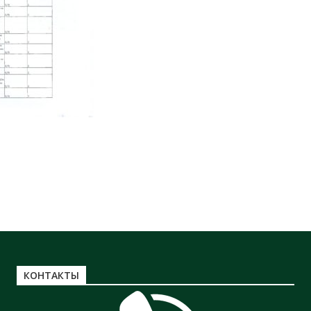
КОНТАКТЫ