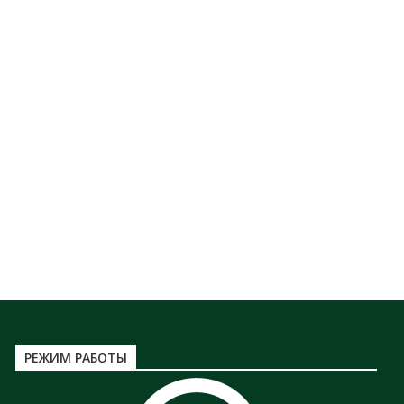
РЕЖИМ РАБОТЫ