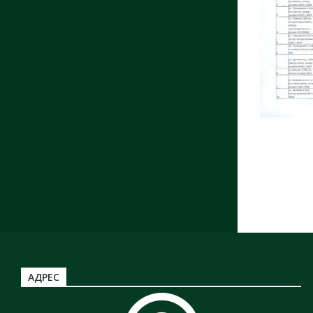
АДРЕС