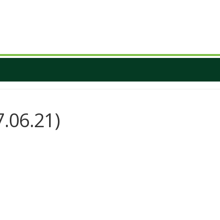
.06.21)