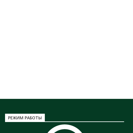
РЕЖИМ РАБОТЫ