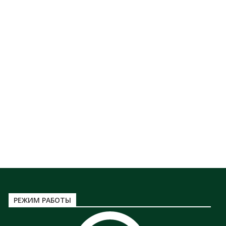
РЕЖИМ РАБОТЫ