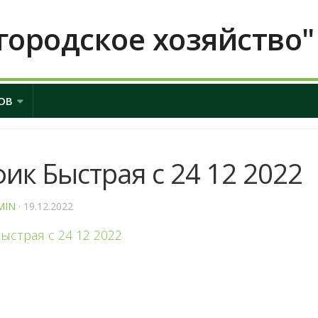
городское хозяйство"
ОВ
ик Быстрая с 24 12 2022
MIN
· 19.12.2022
ыстрая с 24 12 2022