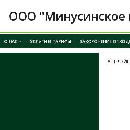
ООО "Минусинское 
О НАС
УСЛУГИ И ТАРИФЫ
ЗАХОРОНЕНИЕ ОТХОД
УСТРОЙС