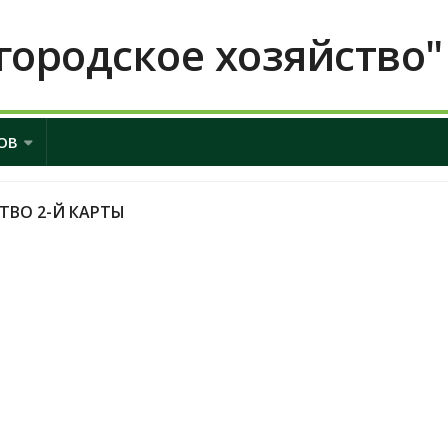
городское хозяйство"
ОВ
ТВО 2-Й КАРТЫ