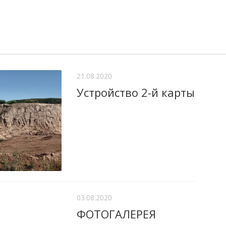
21.08.2020
Устройство 2-й карты
03.08.2020
ФОТОГАЛЕРЕЯ